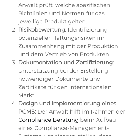
Anwalt prüft, welche spezifischen
Richtlinien und Normen für das
jeweilige Produkt gelten.
Risikobewertung
: Identifizierung
potenzieller Haftungsrisiken im
Zusammenhang mit der Produktion
und dem Vertrieb von Produkten.
Dokumentation und Zertifizierung
:
Unterstützung bei der Erstellung
notwendiger Dokumente und
Zertifikate für den internationalen
Markt.
Design und Implementierung eines
PCMS:
Der Anwalt hilft im Rahmen der
Compliance Beratung
beim Aufbau
eines Compliance-Management-