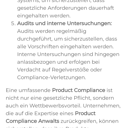
Systems, um sicherzustellen, dass
gesetzliche Anforderungen dauerhaft
eingehalten werden.
Audits und interne Untersuchungen:
Audits werden regelmäßig
durchgeführt, um sicherzustellen, dass
alle Vorschriften eingehalten werden.
Interne Untersuchungen sind hingegen
anlassbezogen und erfolgen bei
Verdacht auf Regelverstöße oder
Compliance-Verletzungen.
Eine umfassende
Product Compliance
ist
nicht nur eine gesetzliche Pflicht, sondern
auch ein Wettbewerbsvorteil. Unternehmen,
die auf die Expertise eines
Product
Compliance Anwalts
zurückgreifen, können