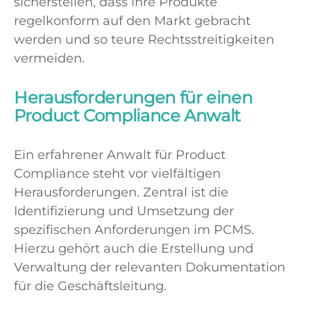
sicherstellen, dass ihre Produkte
regelkonform auf den Markt gebracht
werden und so teure Rechtsstreitigkeiten
vermeiden.
Herausforderungen für einen
Product Compliance Anwalt
Ein erfahrener Anwalt für Product
Compliance steht vor vielfältigen
Herausforderungen. Zentral ist die
Identifizierung und Umsetzung der
spezifischen Anforderungen im PCMS.
Hierzu gehört auch die Erstellung und
Verwaltung der relevanten Dokumentation
für die Geschäftsleitung.