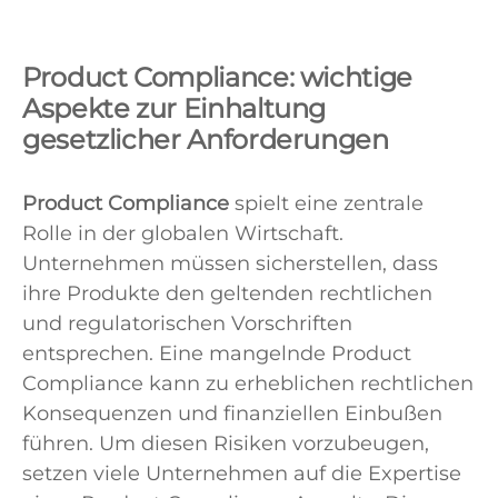
Product Compliance: wichtige
Aspekte zur Einhaltung
gesetzlicher Anforderungen
Product Compliance
spielt eine zentrale
Rolle in der globalen Wirtschaft.
Unternehmen müssen sicherstellen, dass
ihre Produkte den geltenden rechtlichen
und regulatorischen Vorschriften
entsprechen. Eine mangelnde Product
Compliance kann zu erheblichen rechtlichen
Konsequenzen und finanziellen Einbußen
führen. Um diesen Risiken vorzubeugen,
setzen viele Unternehmen auf die Expertise