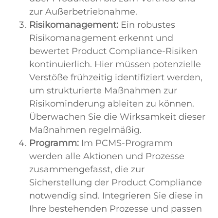
zur Außerbetriebnahme.
Risikomanagement:
Ein robustes
Risikomanagement erkennt und
bewertet Product Compliance-Risiken
kontinuierlich. Hier müssen potenzielle
Verstöße frühzeitig identifiziert werden,
um strukturierte Maßnahmen zur
Risikominderung ableiten zu können.
Überwachen Sie die Wirksamkeit dieser
Maßnahmen regelmäßig.
Programm:
Im PCMS-Programm
werden alle Aktionen und Prozesse
zusammengefasst, die zur
Sicherstellung der Product Compliance
notwendig sind. Integrieren Sie diese in
Ihre bestehenden Prozesse und passen