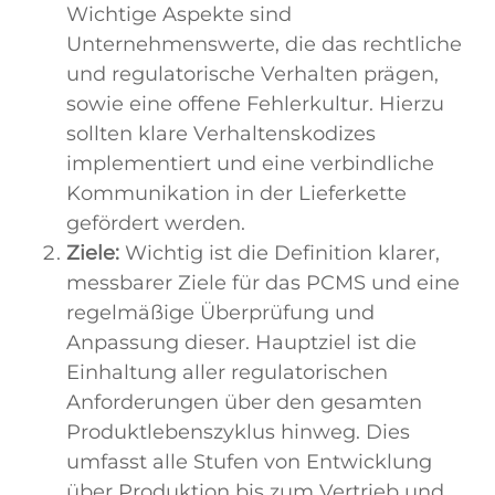
Wichtige Aspekte sind
Unternehmenswerte, die das rechtliche
und regulatorische Verhalten prägen,
sowie eine offene Fehlerkultur. Hierzu
sollten klare Verhaltenskodizes
implementiert und eine verbindliche
Kommunikation in der Lieferkette
gefördert werden.
Ziele:
Wichtig ist die Definition klarer,
messbarer Ziele für das PCMS und eine
regelmäßige Überprüfung und
Anpassung dieser. Hauptziel ist die
Einhaltung aller regulatorischen
Anforderungen über den gesamten
Produktlebenszyklus hinweg. Dies
umfasst alle Stufen von Entwicklung
über Produktion bis zum Vertrieb und