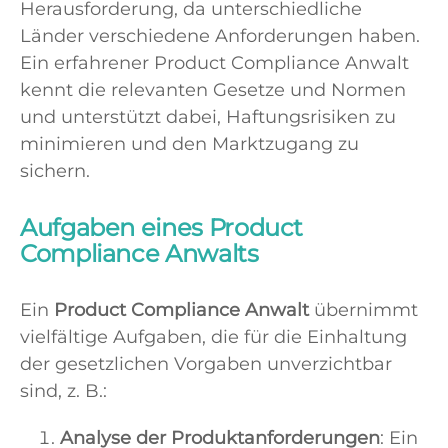
Herausforderung, da unterschiedliche
Länder verschiedene Anforderungen haben.
Ein erfahrener Product Compliance Anwalt
kennt die relevanten Gesetze und Normen
und unterstützt dabei, Haftungsrisiken zu
minimieren und den Marktzugang zu
sichern.
Aufgaben eines Product
Compliance Anwalts
Ein
Product Compliance Anwalt
übernimmt
vielfältige Aufgaben, die für die Einhaltung
der gesetzlichen Vorgaben unverzichtbar
sind, z. B.:
Analyse der Produktanforderungen
: Ein