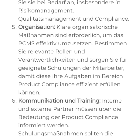
Sie sie bei Bedarf an, insbesondere in
Risikomanagement,
Qualitätsmanagement und Compliance.
Organisation:
Klare organisatorische
Maßnahmen sind erforderlich, um das
PCMS effektiv umzusetzen. Bestimmen
Sie relevante Rollen und
Verantwortlichkeiten und sorgen Sie für
geeignete Schulungen der Mitarbeiter,
damit diese ihre Aufgaben im Bereich
Product Compliance effizient erfüllen
können.
Kommunikation und Training:
Interne
und externe Partner müssen über die
Bedeutung der Product Compliance
informiert werden.
Schulungsmaßnahmen sollten die