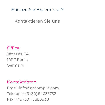
Suchen Sie Expertenrat?
Kontaktieren Sie uns
Office
Jägerstr. 34
10117 Berlin
Germany
Kontaktdaten
Email:
info@accomplie.com
Telefon:
+49 (30) 54035752
Fax: +49 (30) 13880938