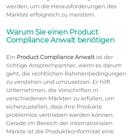
werden, um die Herausforderungen des
Marktes erfolgreich zu meistern.
Warum Sie einen Product
Compliance Anwalt benötigen
Ein
Product Compliance Anwalt
ist der
richtige Ansprechpartner, wenn es darum
geht, die rechtlichen Rahmenbedingungen
zu verstehen und umzusetzen. Er hilft
Unternehmen, die Vorschriften in
verschiedenen Märkten zu erfüllen, um
sicherzustellen, dass ihre Produkte
problemlos vertrieben werden können.
Gerade im Bereich der internationalen
Märkte ist die Produktkonformität eine