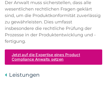
Der Anwalt muss sicherstellen, dass alle
wesentlichen rechtlichen Fragen geklärt
sind, um die Produktkonformität zuverlässig
zu gewährleisten. Dies umfasst
insbesondere die rechtliche Prüfung der
Prozesse in der Produktentwicklung und -
fertigung.
Jetzt auf die Expertise eines Product
Compliance Anwalts setzen
Leistungen