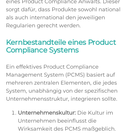
eines Product Compliance Anwalts. Dieser
sorgt dafür, dass Produkte sowohl national
als auch international den jeweiligen
Regularien gerecht werden.
Kernbestandteile eines Product
Compliance Systems
Ein effektives Product Compliance
Management System (PCMS) basiert auf
mehreren zentralen Elementen, die jedes
System, unabhängig von der spezifischen
Unternehmensstruktur, integrieren sollte.
Unternehmenskultur:
Die Kultur im
Unternehmen beeinflusst die
Wirksamkeit des PCMS maßgeblich.