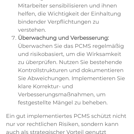
Mitarbeiter sensibilisieren und ihnen
helfen, die Wichtigkeit der Einhaltung
bindender Verpflichtungen zu
verstehen.
Überwachung und Verbesserung:
Überwachen Sie das PCMS regelmäßig
und risikobasiert, um die Wirksamkeit
zu überprüfen. Nutzen Sie bestehende
Kontrollstrukturen und dokumentieren
Sie Abweichungen. Implementieren Sie
klare Korrektur- und
Verbesserungsmaßnahmen, um
festgestellte Mängel zu beheben.
Ein gut implementiertes PCMS schützt nicht
nur vor rechtlichen Risiken, sondern kann
auch als strategischer Vorteil genutzt