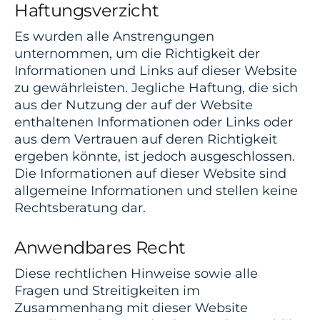
Haftungsverzicht
Es wurden alle Anstrengungen
unternommen, um die Richtigkeit der
Informationen und Links auf dieser Website
zu gewährleisten. Jegliche Haftung, die sich
aus der Nutzung der auf der Website
enthaltenen Informationen oder Links oder
aus dem Vertrauen auf deren Richtigkeit
ergeben könnte, ist jedoch ausgeschlossen.
Die Informationen auf dieser Website sind
allgemeine Informationen und stellen keine
Rechtsberatung dar.
Anwendbares Recht
Diese rechtlichen Hinweise sowie alle
Fragen und Streitigkeiten im
Zusammenhang mit dieser Website