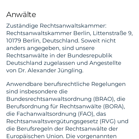
Anwälte
Zuständige Rechtsanwaltskammer:
Rechtsanwaltskammer Berlin, Littenstraße 9,
10179 Berlin, Deutschland. Soweit nicht
anders angegeben, sind unsere
Rechtsanwälte in der Bundesrepublik
Deutschland zugelassen und Angestellte
von Dr. Alexander Jüngling.
Anwendbare berufsrechtliche Regelungen
sind insbesondere die
Bundesrechtsanwaltsordnung (BRAO), die
Berufsordnung für Rechtsanwälte (BORA),
die Fachanwaltsordnung (FAO), das
Rechtsanwaltsvergütungsgesetz (RVG) und
die Berufsregeln der Rechtsanwälte der
Europäischen Union. Die vorgenannten