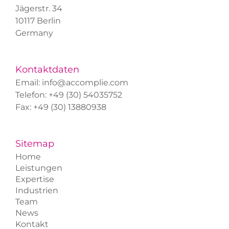
Jägerstr. 34
10117 Berlin
Germany
Kontaktdaten
Email:
info@accomplie.com
Telefon:
+49 (30) 54035752
Fax: +49 (30) 13880938
Sitemap
Home
Leistungen
Expertise
Industrien
Team
News
Kontakt