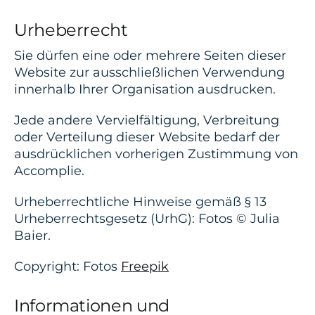
Urheberrecht
Sie dürfen eine oder mehrere Seiten dieser
Website zur ausschließlichen Verwendung
innerhalb Ihrer Organisation ausdrucken.
Jede andere Vervielfältigung, Verbreitung
oder Verteilung dieser Website bedarf der
ausdrücklichen vorherigen Zustimmung von
Accomplie.
Urheberrechtliche Hinweise gemäß § 13
Urheberrechtsgesetz (UrhG): Fotos © Julia
Baier.
Copyright: Fotos
Freepik
Informationen und