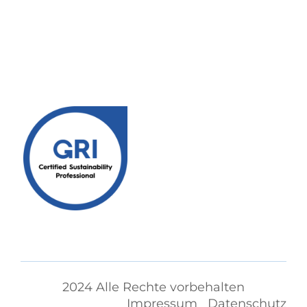
2024 Alle Rechte vorbehalten
Impressum
Datenschutz