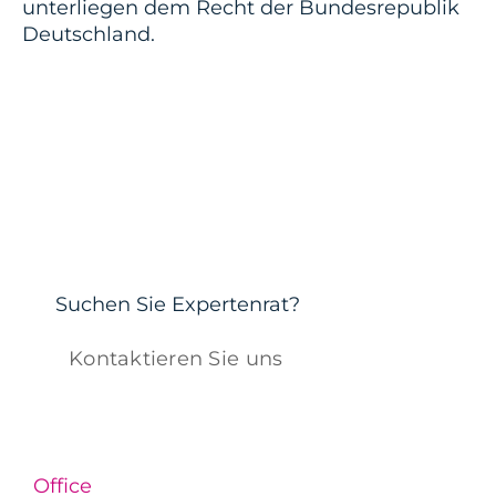
unterliegen dem Recht der Bundesrepublik
Deutschland.
Suchen Sie Expertenrat?
Kontaktieren Sie uns
Office