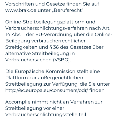
Vorschriften und Gesetze finden Sie auf
www.brak.de unter „Berufsrecht“.
Online-Streitbeilegungsplattform und
Verbraucherschlichtungsverfahren nach Art.
14 Abs. 1 der EU-Verordnung über die Online-
Beilegung verbraucherrechtlicher
Streitigkeiten und § 36 des Gesetzes über
alternative Streitbeilegung in
Verbrauchersachen (VSBG).
Die Europäische Kommission stellt eine
Plattform zur außergerichtlichen
Streitbeilegung zur Verfügung, die Sie unter
http://ec.europa.eu/consumers/odr/ finden.
Accomplie nimmt nicht an Verfahren zur
Streitbeilegung vor einer
Verbraucherschlichtungsstelle teil.