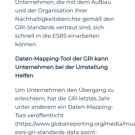
Unternehmen, die mit dem Aufbau
und der Organisation ihrer
Nachhaltigkeitsberichte gemäß den
GRI-Standards vertraut sind, sich
schnell in die ESRS einarbeiten
können.
Daten-Mapping-Tool der GRI kann
Unternehmen
bei der Umstellung
Helfen
Um Unternehmen den Übergang zu
erleichtern, hat die GRI letztes Jahr
unter anderem ein Daten-Mapping-
Tool veröffentlicht
(https://www.globalreporting.org/media/mua
esrs-gri-standards-data-point-