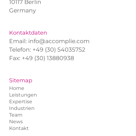
10117 Berlin
Germany
Kontaktdaten
Email:
info@accomplie.com
Telefon:
+49 (30) 54035752
Fax: +49 (30) 13880938
Sitemap
Home
Leistungen
Expertise
Industrien
Team
News
Kontakt