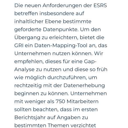
Die neuen Anforderungen der ESRS
betreffen insbesondere auf
inhaltlicher Ebene bestimmte
geforderte Datenpunkte. Um den
Übergang zu erleichtern, bietet die
GRI ein Daten-Mapping-Tool an, das
Unternehmen nutzen können. Wir
empfehlen, dieses für eine Gap-
Analyse zu nutzen und diese so früh
wie möglich durchzuführen, um
rechtzeitig mit der Datenerhebung
beginnen zu können. Unternehmen
mit weniger als 750 Mitarbeitern
sollten beachten, dass im ersten
Berichtsjahr auf Angaben zu
bestimmten Themen verzichtet