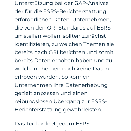
Unterstützung bei der GAP-Analyse
der für die ESRS-Berichterstattung
erforderlichen Daten. Unternehmen,
die von den GRI-Standards auf ESRS
umstellen wollen, sollten zunächst
identifizieren, zu welchen Themen sie
bereits nach GRI berichten und somit
bereits Daten erhoben haben und zu
welchen Themen noch keine Daten
erhoben wurden. So können
Unternehmen ihre Datenerhebung
gezielt anpassen und einen
reibungslosen Übergang zur ESRS-
Berichterstattung gewährleisten.
Das Tool ordnet jedem ESRS-