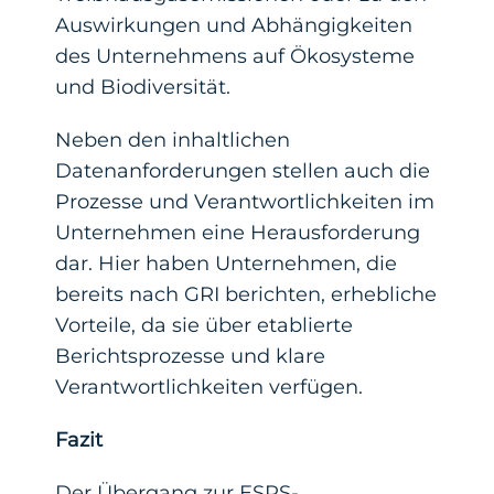
Auswirkungen und Abhängigkeiten
des Unternehmens auf Ökosysteme
und Biodiversität.
Neben den inhaltlichen
Datenanforderungen stellen auch die
Prozesse und Verantwortlichkeiten im
Unternehmen eine Herausforderung
dar. Hier haben Unternehmen, die
bereits nach GRI berichten, erhebliche
Vorteile, da sie über etablierte
Berichtsprozesse und klare
Verantwortlichkeiten verfügen.
Fazit
Der Übergang zur ESRS-