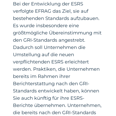
Bei der Entwicklung der ESRS
verfolgte EFRAG das Ziel, sie auf
bestehenden Standards aufzubauen.
Es wurde insbesondere eine
größtmögliche Übereinstimmung mit
den GRI-Standards angestrebt.
Dadurch soll Unternehmen die
Umstellung auf die neuen
verpflichtenden ESRS erleichtert
werden. Praktiken, die Unternehmen
bereits im Rahmen ihrer
Berichterstattung nach den GRI-
Standards entwickelt haben, können
Sie auch künftig für ihre ESRS-
Berichte übernehmen. Unternehmen,
die bereits nach den GRI-Standards