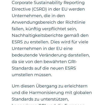
Corporate Sustainability Reporting
Directive (CSRD) in der EU werden
Unternehmen, die in den
Anwendungsbereich der Richtlinie
fallen, künftig verpflichtet sein,
Nachhaltigkeitsberichte gemäß den
ESRS zu erstellen. Dies wird für viele
Unternehmen in der EU eine
bedeutende Veränderung darstellen,
da sie von den bewährten GRI-
Standards auf die neuen ESRS
umstellen müssen.
Um diesen Übergang zu erleichtern
und die Harmonisierung mit globalen
Standards zu unterstützen,