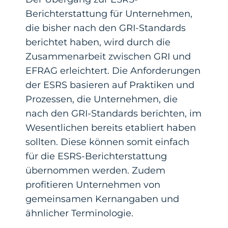
Berichterstattung für Unternehmen,
die bisher nach den GRI-Standards
berichtet haben, wird durch die
Zusammenarbeit zwischen GRI und
EFRAG erleichtert. Die Anforderungen
der ESRS basieren auf Praktiken und
Prozessen, die Unternehmen, die
nach den GRI-Standards berichten, im
Wesentlichen bereits etabliert haben
sollten. Diese können somit einfach
für die ESRS-Berichterstattung
übernommen werden. Zudem
profitieren Unternehmen von
gemeinsamen Kernangaben und
ähnlicher Terminologie.