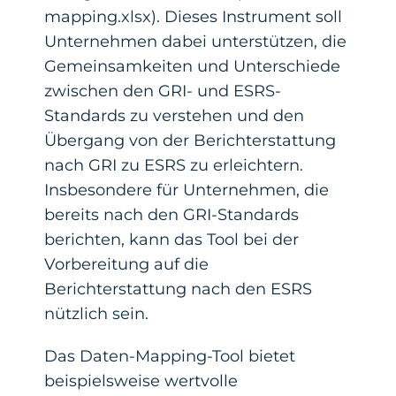
mapping.xlsx). Dieses Instrument soll
Unternehmen dabei unterstützen, die
Gemeinsamkeiten und Unterschiede
zwischen den GRI- und ESRS-
Standards zu verstehen und den
Übergang von der Berichterstattung
nach GRI zu ESRS zu erleichtern.
Insbesondere für Unternehmen, die
bereits nach den GRI-Standards
berichten, kann das Tool bei der
Vorbereitung auf die
Berichterstattung nach den ESRS
nützlich sein.
Das Daten-Mapping-Tool bietet
beispielsweise wertvolle