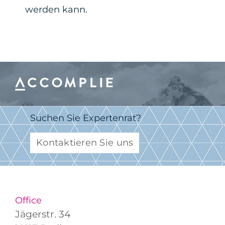
werden kann.
Suchen Sie Expertenrat?
Kontaktieren Sie uns
Office
Jägerstr. 34