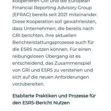
kooperieren GRI und die European
Financial Reporting Advisory Group
(EFRAG) bereits seit 2021 miteinander.
Diese Kooperation soll gewährleisten,
dass Unternehmen, die bereits nach
GRI berichten, ihre aktuellen
Berichterstattungsprozesse auch für
die ESRS nutzen können. Für einen
reibungslosen Übergang ist es
entscheidend, das Zusammenspiel
von GRI und ESRS zu verstehen und
sich auf die neuen Anforderungen
vorzubereiten.
Etablierte Praktiken und Prozesse für
den ESRS-Bericht Nutzen