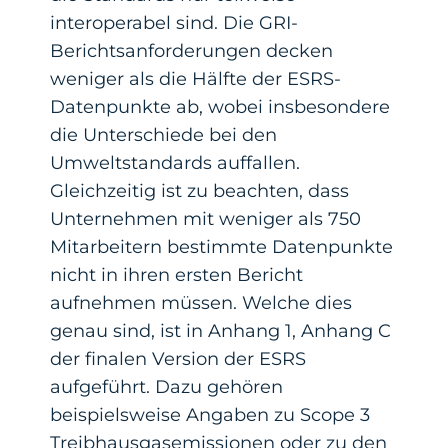
interoperabel sind. Die GRI-
Berichtsanforderungen decken
weniger als die Hälfte der ESRS-
Datenpunkte ab, wobei insbesondere
die Unterschiede bei den
Umweltstandards auffallen.
Gleichzeitig ist zu beachten, dass
Unternehmen mit weniger als 750
Mitarbeitern bestimmte Datenpunkte
nicht in ihren ersten Bericht
aufnehmen müssen. Welche dies
genau sind, ist in Anhang 1, Anhang C
der finalen Version der ESRS
aufgeführt. Dazu gehören
beispielsweise Angaben zu Scope 3
Treibhausgasemissionen oder zu den