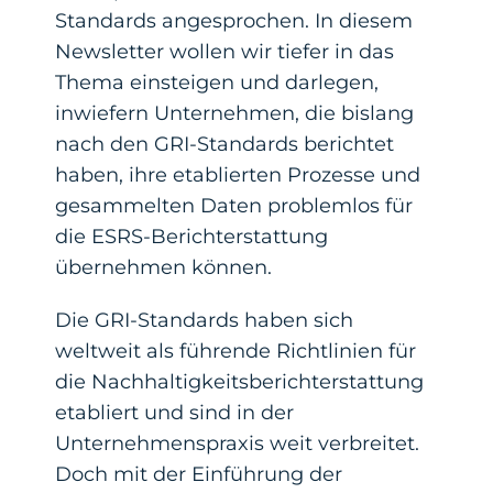
Standards angesprochen. In diesem
Newsletter wollen wir tiefer in das
Thema einsteigen und darlegen,
inwiefern Unternehmen, die bislang
nach den GRI-Standards berichtet
haben, ihre etablierten Prozesse und
gesammelten Daten problemlos für
die ESRS-Berichterstattung
übernehmen können.
Die GRI-Standards haben sich
weltweit als führende Richtlinien für
die Nachhaltigkeitsberichterstattung
etabliert und sind in der
Unternehmenspraxis weit verbreitet.
Doch mit der Einführung der