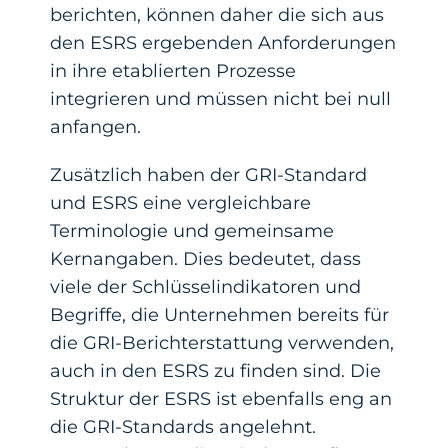
berichten, können daher die sich aus
den ESRS ergebenden Anforderungen
in ihre etablierten Prozesse
integrieren und müssen nicht bei null
anfangen.
Zusätzlich haben der GRI-Standard
und ESRS eine vergleichbare
Terminologie und gemeinsame
Kernangaben. Dies bedeutet, dass
viele der Schlüsselindikatoren und
Begriffe, die Unternehmen bereits für
die GRI-Berichterstattung verwenden,
auch in den ESRS zu finden sind. Die
Struktur der ESRS ist ebenfalls eng an
die GRI-Standards angelehnt.