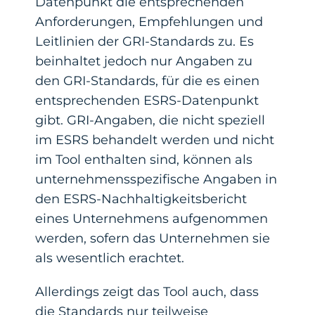
Datenpunkt die entsprechenden
Anforderungen, Empfehlungen und
Leitlinien der GRI-Standards zu. Es
beinhaltet jedoch nur Angaben zu
den GRI-Standards, für die es einen
entsprechenden ESRS-Datenpunkt
gibt. GRI-Angaben, die nicht speziell
im ESRS behandelt werden und nicht
im Tool enthalten sind, können als
unternehmensspezifische Angaben in
den ESRS-Nachhaltigkeitsbericht
eines Unternehmens aufgenommen
werden, sofern das Unternehmen sie
als wesentlich erachtet.
Allerdings zeigt das Tool auch, dass
die Standards nur teilweise